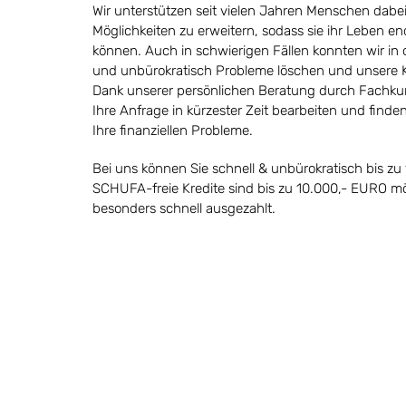
Wir unterstützen seit vielen Jahren Menschen dabei 
Möglichkeiten zu erweitern, sodass sie ihr Leben e
können.
Auch in schwierigen Fällen
konnten wir in 
und unbürokratisch Probleme löschen und unsere 
Dank unserer persönlichen Beratung durch Fachku
Ihre Anfrage in kürzester Zeit bearbeiten und finde
Ihre finanziellen Probleme.
Bei uns können Sie schnell & unbürokratisch bis zu
SCHUFA-freie Kredite
sind bis zu 10.000,- EURO m
besonders schnell ausgezahlt.