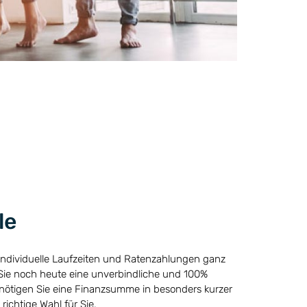
le
n individuelle Laufzeiten und Ratenzahlungen ganz
Sie noch heute eine unverbindliche und 100%
enötigen Sie eine Finanzsumme in besonders kurzer
 richtige Wahl für Sie.