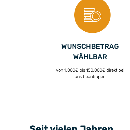
WUNSCHBETRAG
WÄHLBAR
Von 1.000€ bis 150.000€ direkt bei
uns beantragen
Seit vielen Jahren