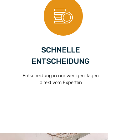
SCHNELLE
ENTSCHEIDUNG
Entscheidung in nur wenigen Tagen
direkt vom Experten