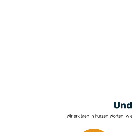
Und
Wir erklären in kurzen Worten, wi