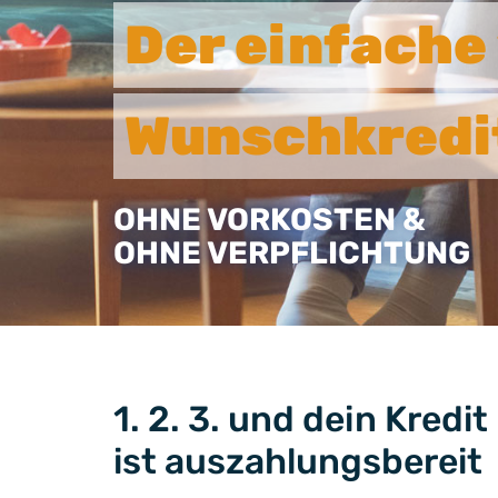
Der einfache 
Wunschkredi
OHNE VORKOSTEN &
OHNE VERPFLICHTUNG
1. 2. 3. und dein Kredit
ist auszahlungsbereit