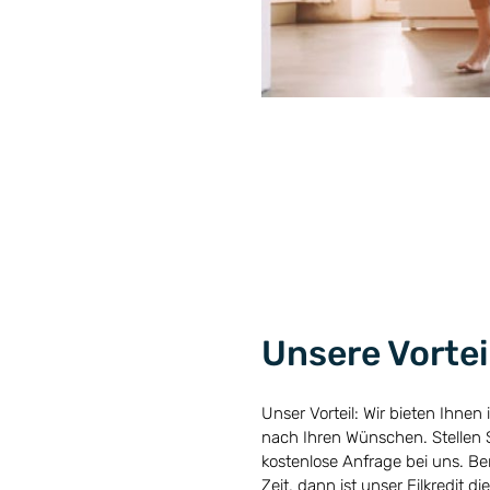
Unsere Vortei
Unser Vorteil: Wir bieten Ihne
nach Ihren Wünschen. Stellen 
kostenlose Anfrage bei uns. B
Zeit, dann ist unser Eilkredit die