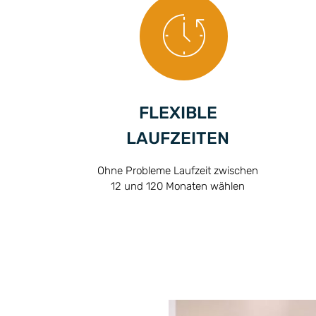
FLEXIBLE
LAUFZEITEN
Ohne Probleme Laufzeit zwischen
12 und 120 Monaten wählen