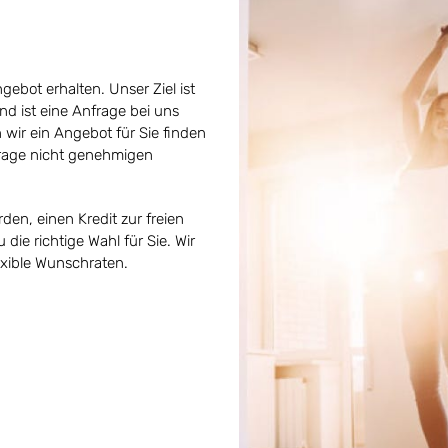
gebot erhalten. Unser Ziel ist
nd ist eine Anfrage bei uns
 wir ein Angebot für Sie finden
frage nicht genehmigen
en, einen Kredit zur freien
die richtige Wahl für Sie. Wir
exible Wunschraten.