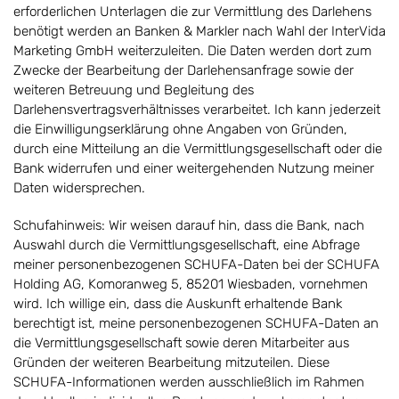
erforderlichen Unterlagen die zur Vermittlung des Darlehens
benötigt werden an Banken & Markler nach Wahl der InterVida
Marketing GmbH weiterzuleiten. Die Daten werden dort zum
Zwecke der Bearbeitung der Darlehensanfrage sowie der
weiteren Betreuung und Begleitung des
Darlehensvertragsverhältnisses verarbeitet. Ich kann jederzeit
die Einwilligungserklärung ohne Angaben von Gründen,
durch eine Mitteilung an die Vermittlungsgesellschaft oder die
Bank widerrufen und einer weitergehenden Nutzung meiner
Daten widersprechen.
Schufahinweis: Wir weisen darauf hin, dass die Bank, nach
Auswahl durch die Vermittlungsgesellschaft, eine Abfrage
meiner personenbezogenen SCHUFA-Daten bei der SCHUFA
Holding AG, Komoranweg 5, 85201 Wiesbaden, vornehmen
wird. Ich willige ein, dass die Auskunft erhaltende Bank
berechtigt ist, meine personenbezogenen SCHUFA-Daten an
die Vermittlungsgesellschaft sowie deren Mitarbeiter aus
Gründen der weiteren Bearbeitung mitzuteilen. Diese
SCHUFA-Informationen werden ausschließlich im Rahmen